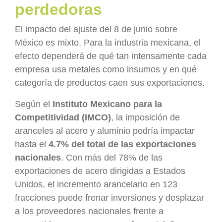
perdedoras
El impacto del ajuste del 8 de junio sobre
México es mixto. Para la industria mexicana, el
efecto dependerá de qué tan intensamente cada
empresa usa metales como insumos y en qué
categoría de productos caen sus exportaciones.
Según el
Instituto Mexicano para la
Competitividad (IMCO)
, la imposición de
aranceles al acero y aluminio podría impactar
hasta el
4.7% del total de las exportaciones
nacionales
. Con más del 78% de las
exportaciones de acero dirigidas a Estados
Unidos, el incremento arancelario en 123
fracciones puede frenar inversiones y desplazar
a los proveedores nacionales frente a