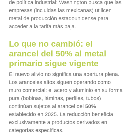
de política industrial: Washington busca que las
empresas (incluidas las mexicanas) utilicen
metal de producción estadounidense para
acceder a la tarifa más baja.
Lo que no cambió: el
arancel del 50% al metal
primario sigue vigente
El nuevo alivio no significa una apertura plena.
Los aranceles altos siguen operando como
muro comercial: el acero y aluminio en su forma
pura (bobinas, láminas, perfiles, tubos)
continúan sujetos al arancel del
50%
establecido en 2025. La reducción beneficia
exclusivamente a productos derivados en
categorías específicas.