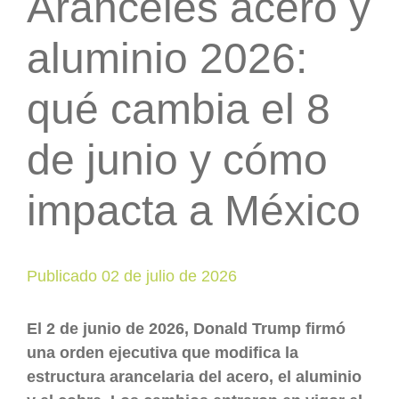
Aranceles acero y
aluminio 2026:
qué cambia el 8
de junio y cómo
impacta a México
Publicado 02 de julio de 2026
El 2 de junio de 2026, Donald Trump firmó
una orden ejecutiva que modifica la
estructura arancelaria del acero, el aluminio