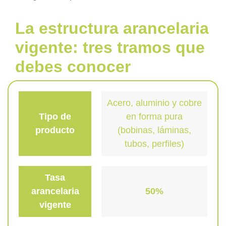
La estructura arancelaria
vigente: tres tramos que
debes conocer
Acero, aluminio y cobre
Tipo de
en forma pura
producto
(bobinas, láminas,
tubos, perfiles)
Tasa
arancelaria
50%
vigente