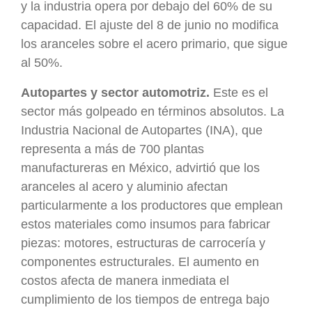
y la industria opera por debajo del 60% de su
capacidad. El ajuste del 8 de junio no modifica
los aranceles sobre el acero primario, que sigue
al 50%.
Autopartes y sector automotriz.
Este es el
sector más golpeado en términos absolutos. La
Industria Nacional de Autopartes (INA), que
representa a más de 700 plantas
manufactureras en México, advirtió que los
aranceles al acero y aluminio afectan
particularmente a los productores que emplean
estos materiales como insumos para fabricar
piezas: motores, estructuras de carrocería y
componentes estructurales. El aumento en
costos afecta de manera inmediata el
cumplimiento de los tiempos de entrega bajo