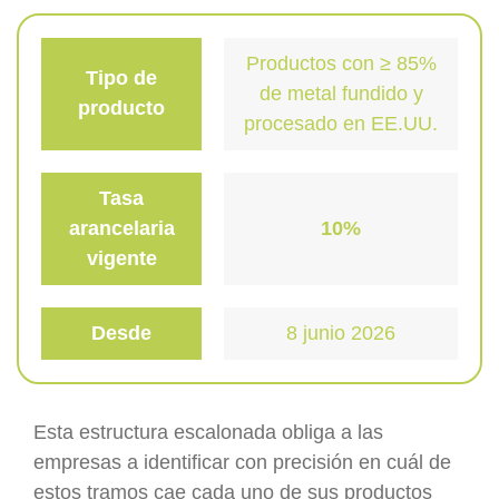
Productos con ≥ 85%
Tipo de
de metal fundido y
producto
procesado en EE.UU.
Tasa
arancelaria
10%
vigente
Desde
8 junio 2026
Esta estructura escalonada obliga a las
empresas a identificar con precisión en cuál de
estos tramos cae cada uno de sus productos