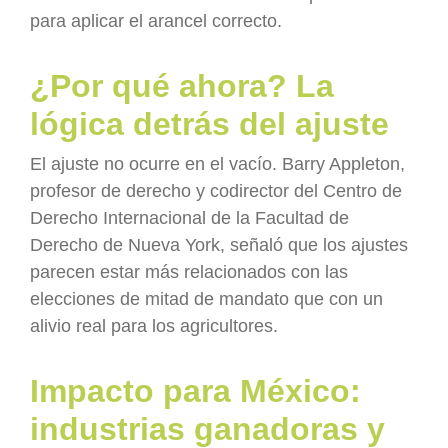
para aplicar el arancel correcto.
¿Por qué ahora? La
lógica detrás del ajuste
El ajuste no ocurre en el vacío. Barry Appleton,
profesor de derecho y codirector del Centro de
Derecho Internacional de la Facultad de
Derecho de Nueva York, señaló que los ajustes
parecen estar más relacionados con las
elecciones de mitad de mandato que con un
alivio real para los agricultores.
Impacto para México:
industrias ganadoras y