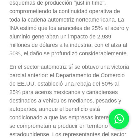
esquemas de producción "just in time",
comprometiendo la continuidad operativa de
toda la cadena automotriz norteamericana. La
INA estimó que los aranceles de 25% al acero y
aluminio generaban un impacto de 2,939
millones de dólares a la industria; con el alza al
50%, el daño se profundizó considerablemente.
En el sector automotriz sí se obtuvo una victoria
parcial anterior: el Departamento de Comercio
de EE.UU. estableció una rebaja del 50% al
25% para aceros mexicanos y canadienses
destinados a vehículos medianos, pesados y
autopartes, aunque el beneficio está
condicionado a que las empresas interesadas
se comprometan a producir en territorio
estadounidense. Los representantes del sector