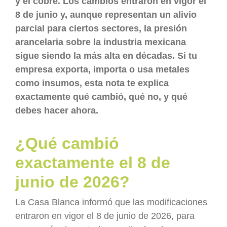
y el cobre. Los cambios entraron en vigor el
8 de junio y, aunque representan un alivio
parcial para ciertos sectores, la presión
arancelaria sobre la industria mexicana
sigue siendo la más alta en décadas. Si tu
empresa exporta, importa o usa metales
como insumos, esta nota te explica
exactamente qué cambió, qué no, y qué
debes hacer ahora.
¿Qué cambió
exactamente el 8 de
junio de 2026?
La Casa Blanca informó que las modificaciones
entraron en vigor el 8 de junio de 2026, para