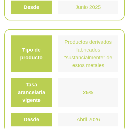
Desde
Junio 2025
Productos derivados
Tipo de
fabricados
producto
"sustancialmente" de
estos metales
Tasa
arancelaria
25%
vigente
Desde
Abril 2026