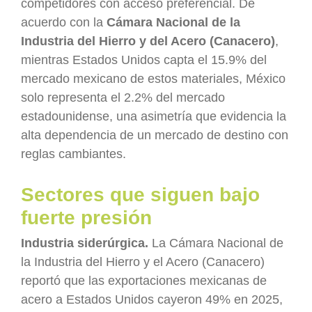
competidores con acceso preferencial. De
acuerdo con la
Cámara Nacional de la
Industria del Hierro y del Acero (Canacero)
,
mientras Estados Unidos capta el 15.9% del
mercado mexicano de estos materiales, México
solo representa el 2.2% del mercado
estadounidense, una asimetría que evidencia la
alta dependencia de un mercado de destino con
reglas cambiantes.
Sectores que siguen bajo
fuerte presión
Industria siderúrgica.
La Cámara Nacional de
la Industria del Hierro y el Acero (Canacero)
reportó que las exportaciones mexicanas de
acero a Estados Unidos cayeron 49% en 2025,