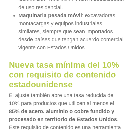
de uso residencial.
Maquinaria pesada móvil
: excavadoras,
montacargas y equipos industriales
similares, siempre que sean importados
desde países que tengan acuerdo comercial
vigente con Estados Unidos.
Nueva tasa mínima del 10%
con requisito de contenido
estadounidense
El ajuste también abre una tasa reducida del
10% para productos que utilicen al menos el
85% de acero, aluminio o cobre fundido y
procesado en territorio de Estados Unidos
.
Este requisito de contenido es una herramienta