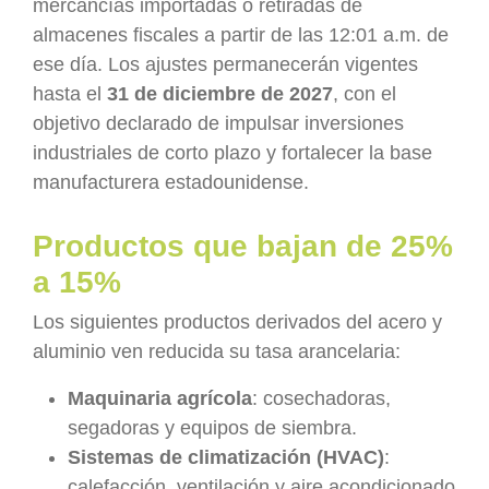
mercancías importadas o retiradas de
almacenes fiscales a partir de las 12:01 a.m. de
ese día. Los ajustes permanecerán vigentes
hasta el
31 de diciembre de 2027
, con el
objetivo declarado de impulsar inversiones
industriales de corto plazo y fortalecer la base
manufacturera estadounidense.
Productos que bajan de 25%
a 15%
Los siguientes productos derivados del acero y
aluminio ven reducida su tasa arancelaria:
Maquinaria agrícola
: cosechadoras,
segadoras y equipos de siembra.
Sistemas de climatización (HVAC)
:
calefacción, ventilación y aire acondicionado