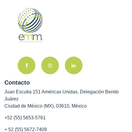
Contacto
Juan Escutia 151 Américas Unidas, Delegación Benito
Juárez
Ciudad de México (MX), 03610, México
+52 (55) 5653-5761
+ 52 (55) 5672-7409